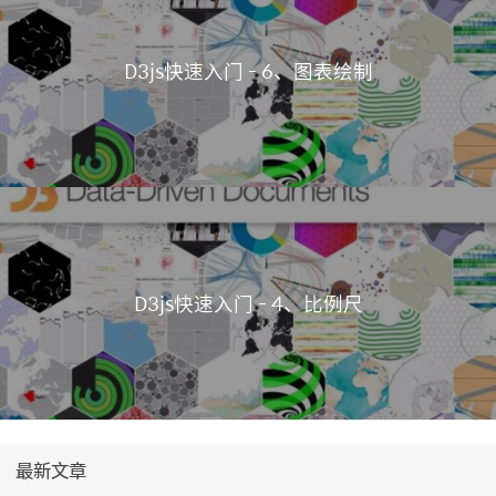
D3js快速入门 - 6、图表绘制
D3js快速入门 - 4、比例尺
最新文章