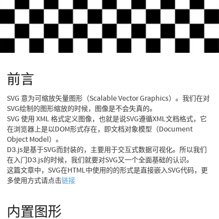
前言
SVG 意为可缩放矢量图形（Scalable Vector Graphics）。我们在对
SVG绘制的图形缩放的时候，图像是不会失真的。
SVG 使用 XML 格式定义图像，也就是说SVG遵循XML文档格式，它
在浏览器上是以DOM形式存在，即文档对象模型（Document
Object Model）。
D3.js是基于SVG而封装的，主要用于交互式数据可视化。所以我们
在入门D3.js的时候，我们就要对SVG又一个全面基础的认识。
这篇文章中，SVG在HTML中使用的的形式是直接嵌入SVG代码，更
多使用方式请点击
链接
内置图形