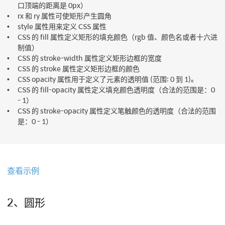
口顶端的距离是 0px）
rx 和 ry 属性可使矩形产生圆角
style 属性用来定义 CSS 属性
CSS 的 fill 属性定义矩形的填充颜色（rgb 值、颜色名或者十六进
制值）
CSS 的 stroke-width 属性定义矩形边框的宽度
CSS 的 stroke 属性定义矩形边框的颜色
CSS opacity 属性用于定义了元素的透明值 (范围: 0 到 1)。
CSS 的 fill-opacity 属性定义填充颜色透明度（合法的范围是：0
- 1）
CSS 的 stroke-opacity 属性定义笔触颜色的透明度（合法的范围
是：0 - 1）
查看示例
2、圆形