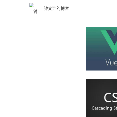
钟文浩的博客