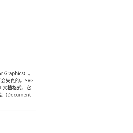
 Graphics）。
会失真的。SVG
ML文档格式，它
Document