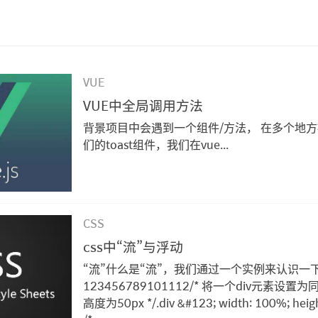
VUE
VUE中全局调用方法
背景项目中会遇到一个组件/方法， 在多个地
们的toast组件，我们在vue...
CSS
css中“流”与浮动
“流”什么是“流”，我们通过一个实例来认识一下
123456789101112/* 将一个div元素设
高度为50px */.div &#123; width: 100%; heig