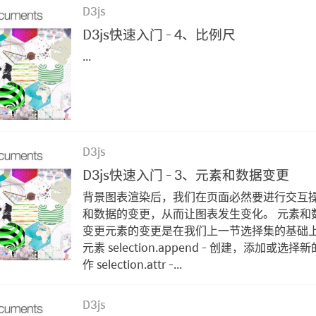
D3js
D3js快速入门 - 4、比例尺
...
D3js
D3js快速入门 - 3、元素和数据变更
背景图表渲染后，我们在页面必然要进行交互
和数据的变更，从而让图表发生变化。 元素和
变更元素的变更是在我们上一节选择集的基础上
元素 selection.append - 创建，添加或选
作 selection.attr -...
D3js