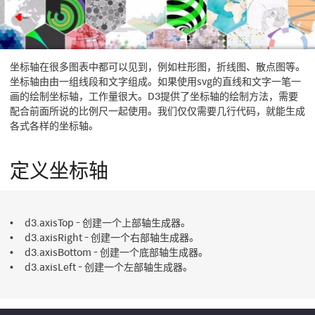
坐标轴在很多图表中都可以见到，例如柱形图，折线图、散点图等。
坐标轴由由一组线段和文字组成。如果使用svg的直线和文字一笔一
画的绘制坐标轴，工作量很大。D3提供了坐标轴的绘制方法，需要
配合前面所说的比例尺一起使用。我们仅仅需要几行代码，就能生成
各式各样的坐标轴。
定义坐标轴
d3.axisTop - 创建一个上部轴生成器。
d3.axisRight - 创建一个右部轴生成器。
d3.axisBottom - 创建一个底部轴生成器。
d3.axisLeft - 创建一个左部轴生成器。