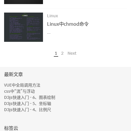
Linux
Linux中chmod命令
...
1
2
Next
最新文章
VUE中全局调用方法
css中“流”与浮动
D3js快速入门 - 6、图表绘制
D3js快速入门 - 5、坐标轴
D3js快速入门 - 4、比例尺
标签云